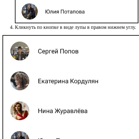
Кликнуть по кнопке в виде лупы в правом нижнем углу.