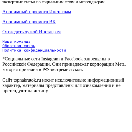
экспертные статьи по социальным сетям и мессенджерам.
Анонимный просмотр Инстаграм
Анонимный просмотр ВК
Отследить чужой Инстаграм
Наша команда
Обратная связь
Политика конфиденциальности
*Социальные сети Instagram и Facebook запрещены в
Российской Федерации. Они принадлежат корпорации Meta,
которая признана в РФ экстремистской.
Сайт topnakrutok.ru носит исключительно информационный
характер, материалы представлены для ознакомления и не
претендуют на истину.