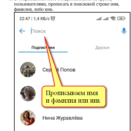
пользователями, прописать в поисковой строке имя,
фамилия, либо ник.