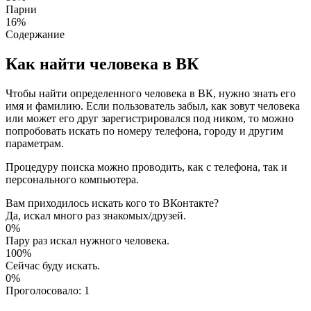
Парни
16%
Содержание
Как найти человека в ВК
Чтобы найти определенного человека в ВК, нужно знать его
имя и фамилию. Если пользователь забыл, как зовут человека
или может его друг зарегистрировался под ником, то можно
попробовать искать по номеру телефона, городу и другим
параметрам.
Процедуру поиска можно проводить, как с телефона, так и
персонального компьютера.
Вам приходилось искать кого то ВКонтакте?
Да, искал много раз знакомых/друзей.
0%
Пару раз искал нужного человека.
100%
Сейчас буду искать.
0%
Проголосовало:
1