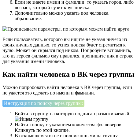
Если не знаете имени и фамилии, то указать город, либо
возраст, который сузит круг поиска.
Дополнительно можно указать пол человека,
образование.
Если пользователь, которого вы ищите не указал ничего из
своих личных данных, то успех поиска будет стремиться к
нулю. Может он скрылся под ником. Попробуйте вспомнить,
кто из героев фильмов ему нравился, пропишите ник в строке
для указания имени человека.
Как найти человека в ВК через группы
Можно попробовать найти человека в ВК через группы, если
не удается это сделать по имени и фамилии.
Инструкция по поиску через группы:
Войти в группу, на которую подписан разыскиваемый.
Найти кнопку с указанием количества фолловеров.
Кликнуть по этой кнопке.
В открывшемся окне с подписанными на группу