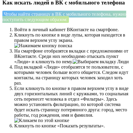
Как искать людей в ВК с мобильного телефона
Чтобы найти страницу в ВК с мобильного телефона, нужно
поступить следующим образом:
Войти в личный кабинет ВКонтакте на смартфоне.
Кликнуть по кнопке в виде лупы, которая находится в
правом верхнем углу экрана.
На смартфоне отобразятся вкладки с предложениями от
ВКонтакте. Среди них необходимо отыскать пункт
«Люди» и кликнуть по нему.
Под вкладкой «Люди» отобразятся те пользователи, с
которыми человек больше всего общается. Следом идут
контакты, на страницу которых человек заходил хоть
раз.
Если кликнуть по кнопке в правом верхнем углу в виде
двух горизонтальных линий с кружками, то социальная
сеть перенесет человека в отдел «Фильтры». Здесь
можно установить фильтрацию, по которой система
будет искать страницу потерянного друга: город, место
работы, год рождения, имя и фамилия.
Кликнуть по кнопке «Показать результаты».