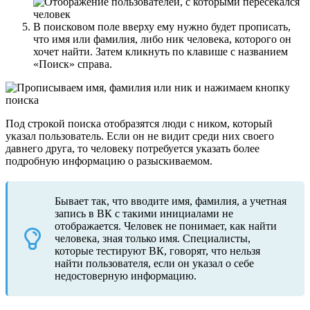
В поисковом поле вверху ему нужно будет прописать,
что имя или фамилия, либо ник человека, которого он
хочет найти. Затем кликнуть по клавише с названием
«Поиск» справа.
Под строкой поиска отобразятся люди с ником, который
указал пользователь. Если он не видит среди них своего
давнего друга, то человеку потребуется указать более
подробную информацию о разыскиваемом.
Бывает так, что вводите имя, фамилия, а учетная
запись в ВК с такими инициалами не
отображается. Человек не понимает, как найти
человека, зная только имя. Специалисты,
которые тестируют ВК, говорят, что нельзя
найти пользователя, если он указал о себе
недостоверную информацию.