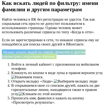
Как искать людей по фильтру: имени
фамилии и другим параметрам
Найти человека в ВК без регистрации не удастся. Так как
социальная сеть просто не допустит пользователя к
использованию страницы. Однако человек может
использовать различные сервисы по типу «Когда в сети».
Если он зарегистрирован в сети, то никакие сервисы ему не
понадобятся для поиска своих друзей в ВКонтакте.
Можно искать людей по имени, фамилии и другим
параметрам следующим образом:
Войти в личный кабинет с приложения на мобильном
телефоне.
Кликнуть по кнопке в виде лупы в правом верхнем углу.
Открыть вкладку «Люди».
В открывшемся окне со списком друзей, нажать на две
горизонтальные линии, находящиеся также в правом
углу.
Прописать имя, фамилия и нажать на кнопку
«Просмотреть результаты».