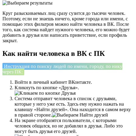
Круг разыскиваемых лиц сразу сузится до тысячи человек.
Поэтому, если не знаешь ничего, кроме города или имени, с
помощью этих фильтров можно найти человека в ВК. После
того, как система найдет нужного человека, его можно будет
добавить в друзья или написать приветствие, если профиль
закрыт.
Как найти человека в ВК с ПК
Инструкция по поиску людей по имени, городу, по нику
через ПК:
Войти в личный кабинет ВКонтакте.
Кликнуть по кнопке «Друзья».
Система отправит человека в список с друзьями,
которые у него уже есть. Здесь ему нужно нажать на
клавишу «Найти друзей». Она находится в самом верху
в правой стороне.
На экране отобразятся пользователи, с которыми
человек общался, но не добавлял в друзья. Либо это
могут быть друзья его друзей.